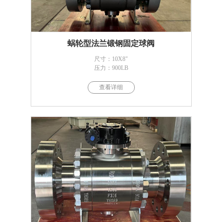
蜗轮型法兰锻钢固定球阀
尺寸：10X8"
压力：900LB
查看详细