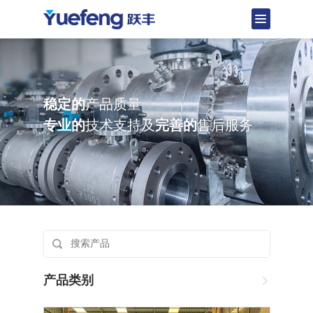
稳定的
产品质量
专业的
技术支持及
完善的
售后服务
产品类别