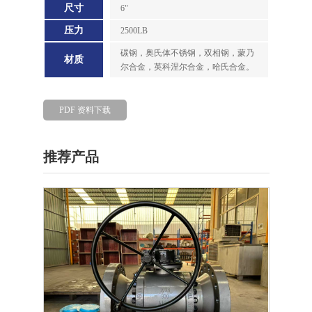
尺寸
6"
压力
2500LB
碳钢，奥氏体不锈钢，双相钢，蒙乃
材质
尔合金，英科涅尔合金，哈氏合金。
PDF 资料下载
推荐产品