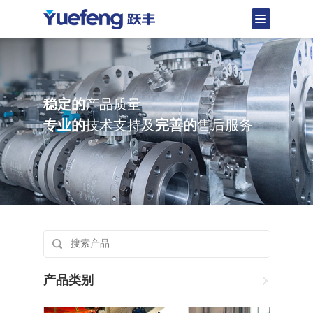
稳定的
产品质量
专业的
技术支持及
完善的
售后服务
产品类别