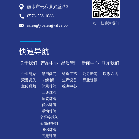
丽水市云和县兴盛路3
号
0578-558 1088
扫一扫关注我们
sales@yuefengvalve.co
m
快速导航
关于我们
产品中心
品质管理
新闻中心
联系我们
企业简介
船用阀门
铸造工艺
公司新闻
联系方式
荣誉资质
控制阀
生产设备
行业资讯
宣传视频
常规球阀
检测中心
三通球阀
顶装球阀
低温球阀
浮动球阀
全焊接球阀
金属硬密封
DBB球阀
球阀
固定球阀