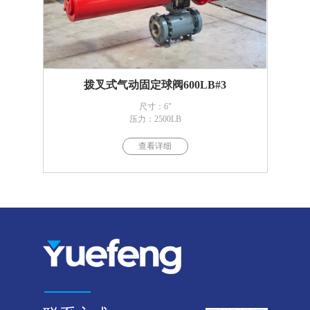
拨叉式气动固定球阀600LB#3
尺寸：6"
压力：2500LB
查看详细