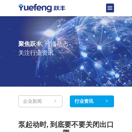
聚焦跃丰
, 传播动态
关注行业资讯
企业新闻
行业资讯
泵起动时, 到底要不要关闭出口