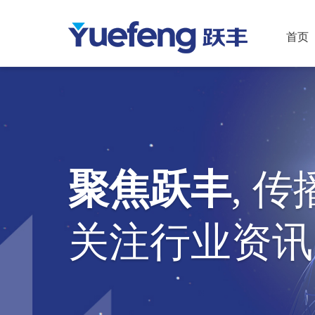
首页
聚焦跃丰
, 
关注行业资讯