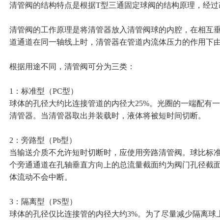
清管阀的结构特点是根据T型三通固定球阀的结构原理，经过
清管阀的工作原理是将清管器放入清管阀球的内腔，在相互垂
道通道在同一轴线上时，清管器在管道内流体压力的作用下
根据用途不同，清管阀可分为三类：
1：标准型（PC型）
球体的孔径大约比连接管道的内径大25%。光圈的一端配有
清管器。当清管器取出并装载时，液体将被短时间切断。
2：旁路型（Pb型）
当输送介质不允许短时切断时，应使用旁路清管阀。球比标
个旁通通道在孔轴垂直方向上的总流量截面约为阀门孔径截面
体流动不会中断。
3：隔离型（PS型）
球体的孔径仅比连接管的内径大约3%。为了尽量减少隔离球