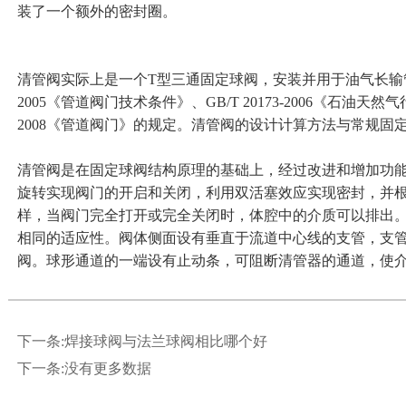
装了一个额外的密封圈。
清管阀实际上是一个T型三通固定球阀，安装并用于油气长输管道。
2005《管道阀门技术条件》、GB/T 20173-2006《石油天
2008《管道阀门》的规定。清管阀的设计计算方法与常规固
清管阀是在固定球阀结构原理的基础上，经过改进和增加功能
旋转实现阀门的开启和关闭，利用双活塞效应实现密封，并
样，当阀门完全打开或完全关闭时，体腔中的介质可以排出
相同的适应性。阀体侧面设有垂直于流道中心线的支管，支
阀。球形通道的一端设有止动条，可阻断清管器的通道，使
下一条:焊接球阀与法兰球阀相比哪个好
下一条:没有更多数据